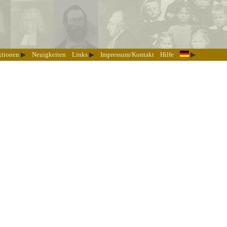
ktionen
Neuigkeiten
Links
Impressum/Kontakt
Hilfe