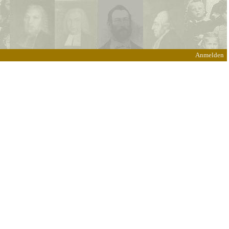
Anmelden