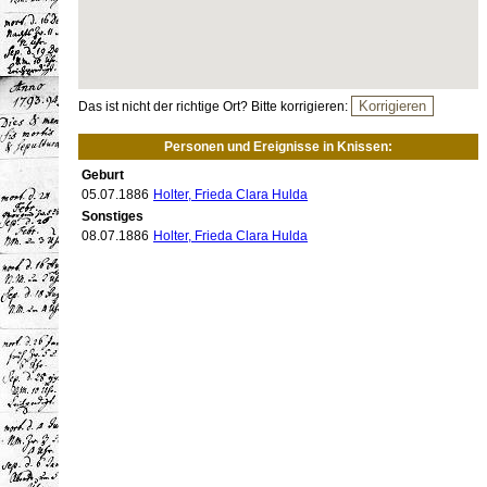
Das ist nicht der richtige Ort? Bitte korrigieren:
Personen und Ereignisse in Knissen:
Geburt
05.07.1886
Holter, Frieda Clara Hulda
Sonstiges
08.07.1886
Holter, Frieda Clara Hulda