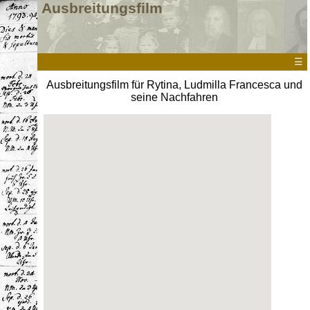
Ausbreitungsfilm
☰
Ausbreitungsfilm für Rytina, Ludmilla Francesca und
seine Nachfahren