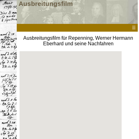
Ausbreitungsfilm
☰
Ausbreitungsfilm für Repenning, Werner Hermann
Eberhard und seine Nachfahren