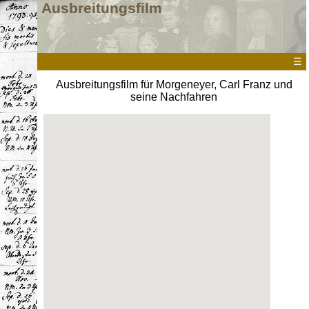
Ausbreitungsfilm
☰
Ausbreitungsfilm für Morgeneyer, Carl Franz und
seine Nachfahren