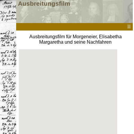
Ausbreitungsfilm
☰
Ausbreitungsfilm für Morgeneier, Elisabetha
Margaretha und seine Nachfahren