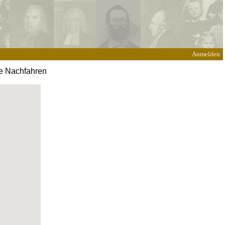
Anmelden
ne Nachfahren