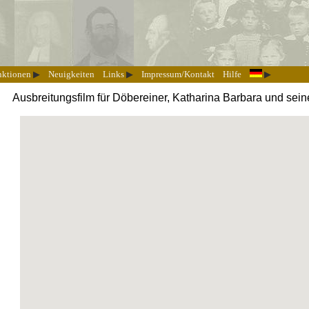
nktionen
Neuigkeiten
Links
Impressum/Kontakt
Hilfe
Ausbreitungsfilm für Döbereiner, Katharina Barbara und sei