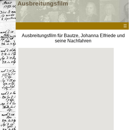
Ausbreitungsfilm
☰
Ausbreitungsfilm für Bautze, Johanna Elfriede und
seine Nachfahren